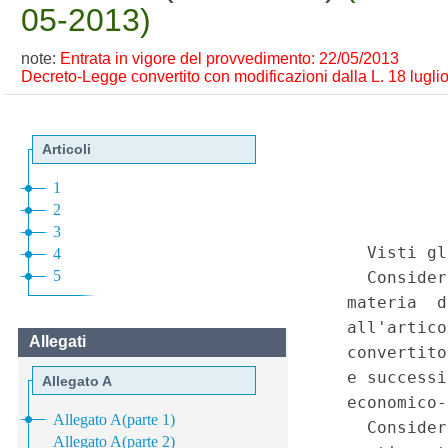
05-2013)
note:
Entrata in vigore del provvedimento: 22/05/2013
Decreto-Legge convertito con modificazioni dalla L. 18 luglio