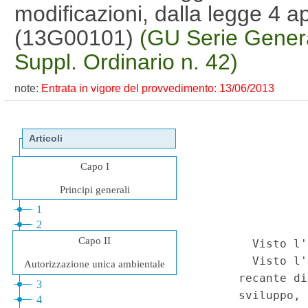
modificazioni, dalla legge 4 ap
(13G00101)
(GU Serie Genera
Suppl. Ordinario n. 42)
note:
Entrata in vigore del provvedimento: 13/06/2013