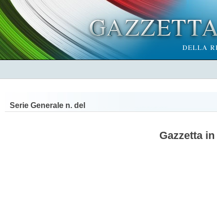
Serie Generale n.
del
Gazzetta in