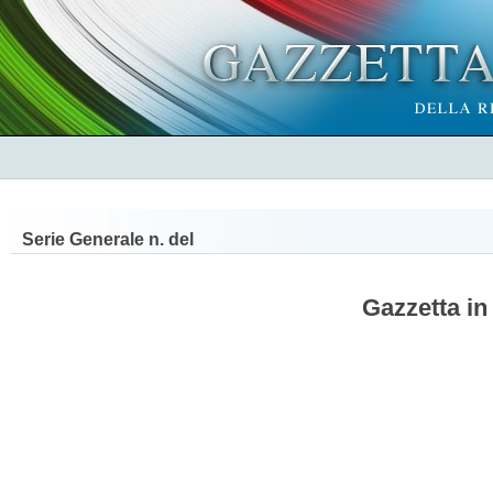
Serie Generale n.
del
Gazzetta in