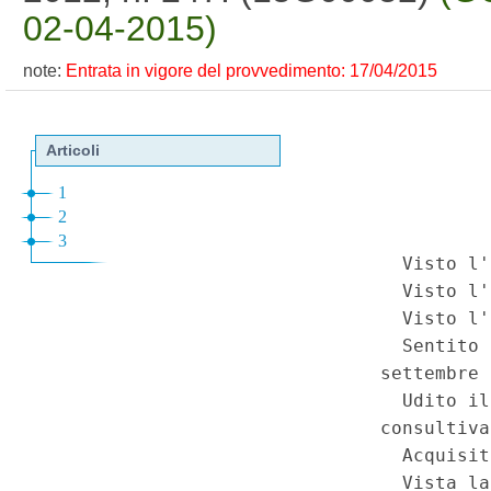
02-04-2015)
note:
Entrata in vigore del provvedimento: 17/04/2015