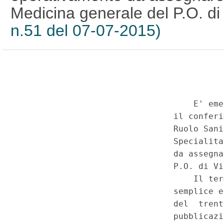
Medicina generale del P.O. di
n.51 del 07-07-2015)