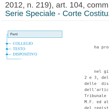
2012, n. 219), art. 104, comm
Serie Speciale - Corte Costit