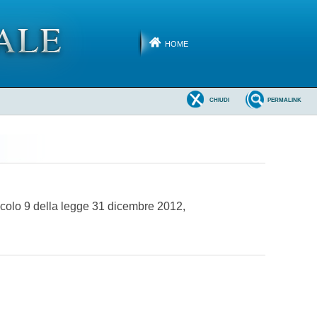
HOME
CHIUDI
PERMALINK
ticolo 9 della legge 31 dicembre 2012,