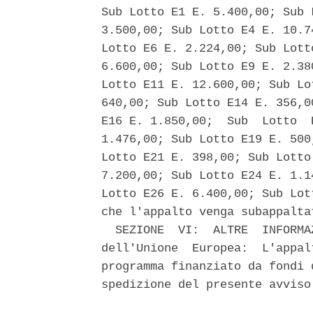
Sub Lotto E1 E. 5.400,00; Sub 
3.500,00; Sub Lotto E4 E. 10.7
Lotto E6 E. 2.224,00; Sub Lott
6.600,00; Sub Lotto E9 E. 2.38
Lotto E11 E. 12.600,00; Sub Lo
640,00; Sub Lotto E14 E. 356,0
E16 E. 1.850,00;  Sub  Lotto  
1.476,00; Sub Lotto E19 E. 500
Lotto E21 E. 398,00; Sub Lotto
7.200,00; Sub Lotto E24 E. 1.1
Lotto E26 E. 6.400,00; Sub Lot
che l'appalto venga subappaltat
  SEZIONE  VI:  ALTRE  INFORMA
dell'Unione  Europea:  L'appal
programma finanziato da fondi 
spedizione del presente avviso