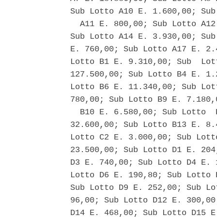
Sub Lotto A10 E. 1.600,00; Sub 
  A11 E. 800,00; Sub Lotto A12
Sub Lotto A14 E. 3.930,00; Sub
E. 760,00; Sub Lotto A17 E. 2.
Lotto B1 E. 9.310,00; Sub  Lot
127.500,00; Sub Lotto B4 E. 1.
Lotto B6 E. 11.340,00; Sub Lot
780,00; Sub Lotto B9 E. 7.180,
  B10 E. 6.580,00; Sub Lotto  
32.600,00; Sub Lotto B13 E. 8.
Lotto C2 E. 3.000,00; Sub Lott
23.500,00; Sub Lotto D1 E. 204
D3 E. 740,00; Sub Lotto D4 E. 
Lotto D6 E. 190,80; Sub Lotto 
Sub Lotto D9 E. 252,00; Sub Lo
96,00; Sub Lotto D12 E. 300,00
D14 E. 468,00; Sub Lotto D15 E