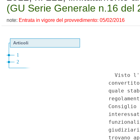
(GU Serie Generale n.16 del 
note:
Entrata in vigore del provvedimento: 05/02/2016