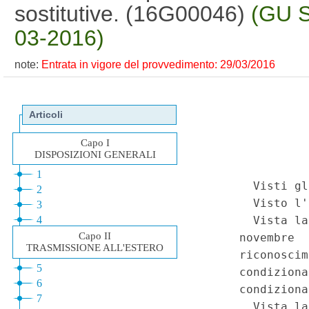
sostitutive. (16G00046)
(GU S
03-2016)
note:
Entrata in vigore del provvedimento: 29/03/2016