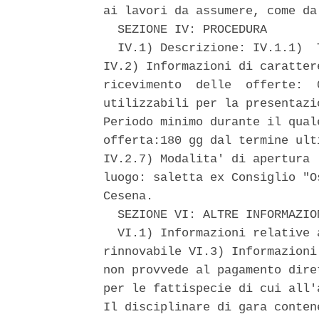
ai lavori da assumere, come da
  SEZIONE IV: PROCEDURA 

  IV.1) Descrizione: IV.1.1)  
IV.2) Informazioni di caratter
ricevimento  delle  offerte:  
utilizzabili per la presentazi
Periodo minimo durante il qual
offerta:180 gg dal termine ult
IV.2.7) Modalita' di apertura 
luogo: saletta ex Consiglio "O
Cesena. 

  SEZIONE VI: ALTRE INFORMAZION
  VI.1) Informazioni relative 
rinnovabile VI.3) Informazioni
non provvede al pagamento dire
per le fattispecie di cui all'
Il disciplinare di gara conten