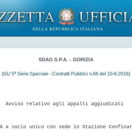
SDAG S.P.A. - GORIZIA
a
(GU 5
Serie Speciale - Contratti Pubblici n.66 del 10-6-2016)
  Avviso relativo agli appalti aggiudicati 

A a socio unico con sede in Stazione Confinar