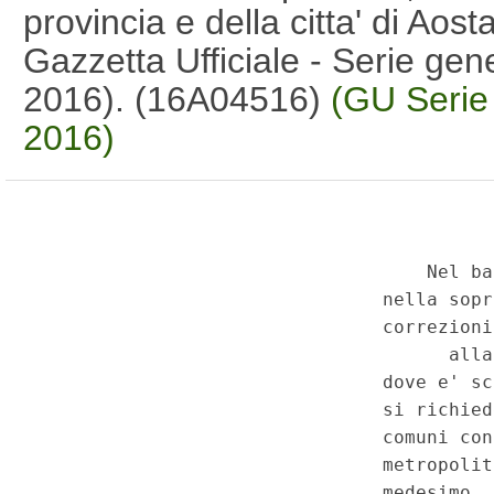
provincia e della citta' di Aos
Gazzetta Ufficiale - Serie gen
2016). (16A04516)
(GU Serie
2016)