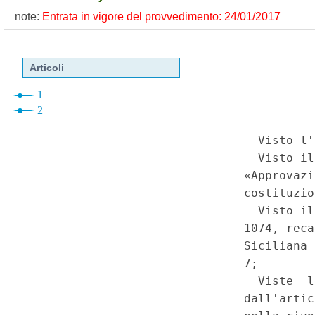
note:
Entrata in vigore del provvedimento: 24/01/2017