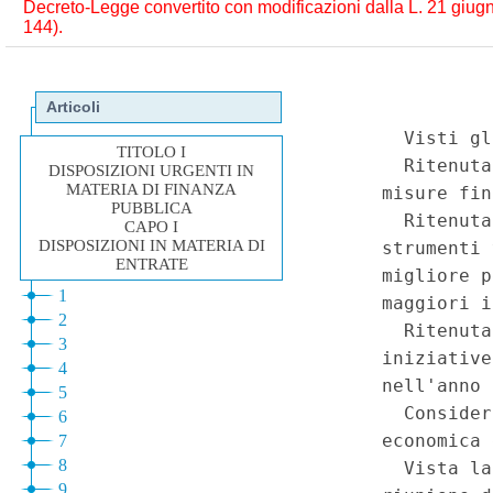
Decreto-Legge convertito con modificazioni dalla L. 21 giugno 
144).