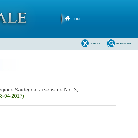
HOME
CHIUDI
PERMALINK
gione Sardegna, ai sensi dell'art. 3,
28-04-2017)