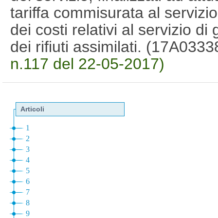
tariffa commisurata al servizi
dei costi relativi al servizio di 
dei rifiuti assimilati. (17A033
n.117 del 22-05-2017)