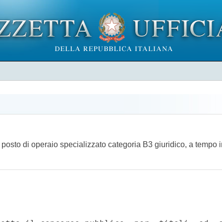
n posto di operaio specializzato categoria B3 giuridico, a tempo 