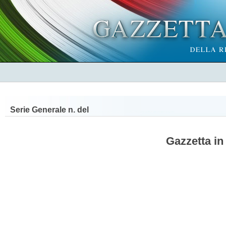
Serie Generale n.
del
Gazzetta in