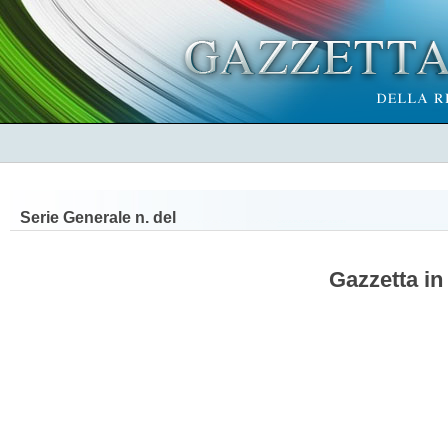
Serie Generale n.
del
Gazzetta in