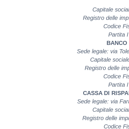
Capitale soci
Registro delle i
Codice Fi
Partita
BANCO D
Sede legale: via Tole
Capitale socia
Registro delle i
Codice Fi
Partita
CASSA DI RISPA
Sede legale: via Fari
Capitale soci
Registro delle im
Codice Fi