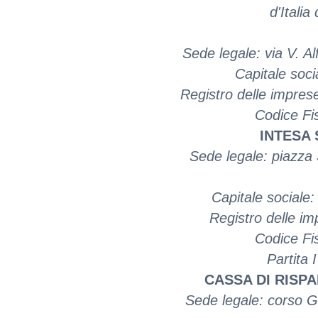
d'Italia
Sede legale: via V. Al
Capitale soci
Registro delle impre
Codice Fi
INTESA 
Sede legale: piazza
Capitale sociale:
Registro delle i
Codice Fi
Partita
CASSA DI RISPA
Sede legale: corso G