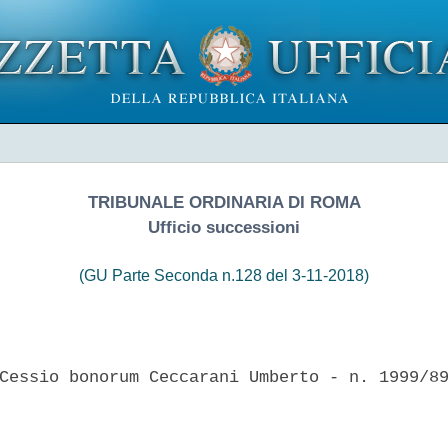
TRIBUNALE ORDINARIA DI ROMA
Ufficio successioni
(GU Parte Seconda n.128 del 3-11-2018)
Cessio bonorum Ceccarani Umberto - n. 1999/89