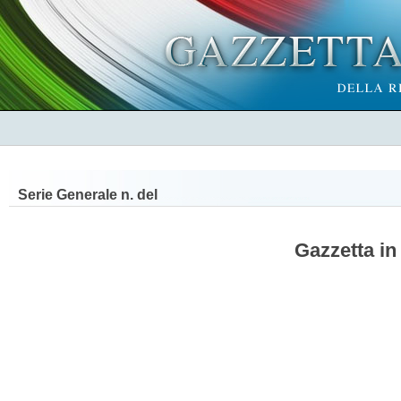
Serie Generale n.
del
Gazzetta in