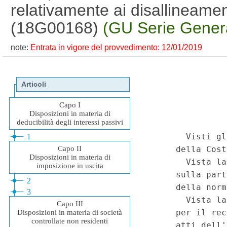
relativamente ai disallineamenti
(18G00168)
(GU Serie Genera
note:
Entrata in vigore del provvedimento: 12/01/2019