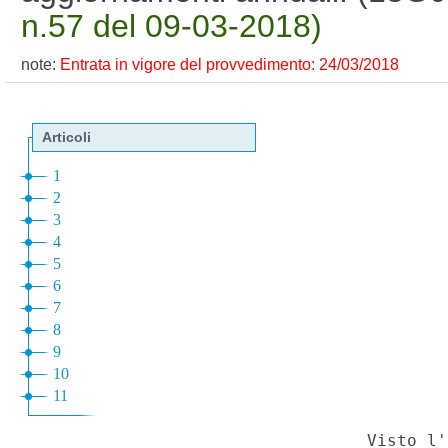
n.57 del 09-03-2018)
note:
Entrata in vigore del provvedimento: 24/03/2018