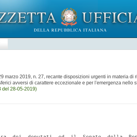
E
arzo 2019, n. 27, recante disposizioni urgenti in materia di rilan
erici avversi di carattere eccezionale e per l'emergenza nello s
 del 28-05-2019)