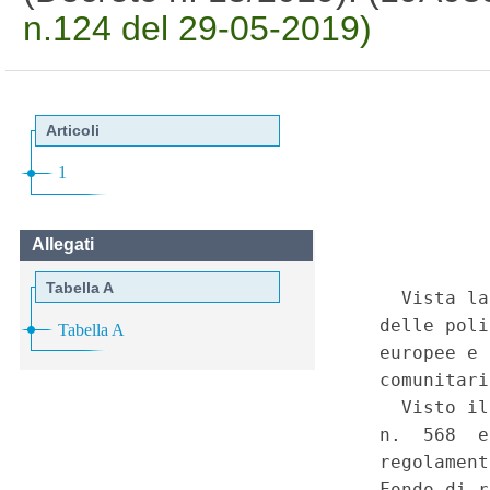
n.124 del 29-05-2019)