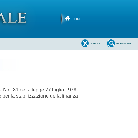
HOME
CHIUDI
PERMALINK
ll'art. 81 della legge 27 luglio 1978,
e per la stabilizzazione della finanza