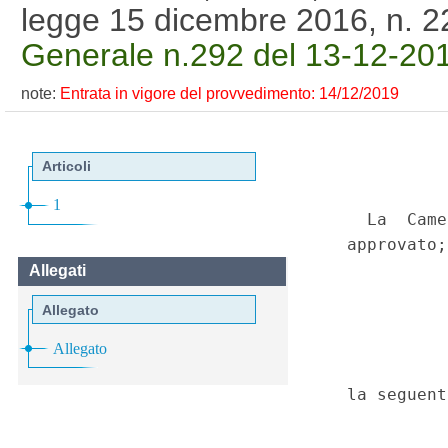
legge 15 dicembre 2016, n. 
Generale n.292 del 13-12-20
note:
Entrata in vigore del provvedimento: 14/12/2019