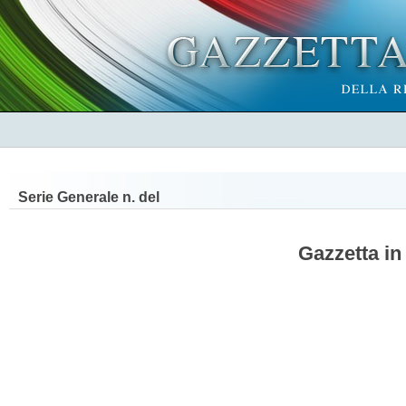
Serie Generale n.
del
Gazzetta in