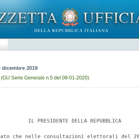
E
9 dicembre 2019
)
(GU Serie Generale n.5 del 08-01-2020)