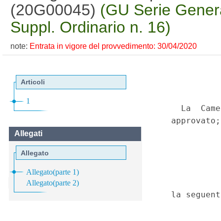
(20G00045)
(GU Serie Genera
Suppl. Ordinario n. 16)
note:
Entrata in vigore del provvedimento: 30/04/2020