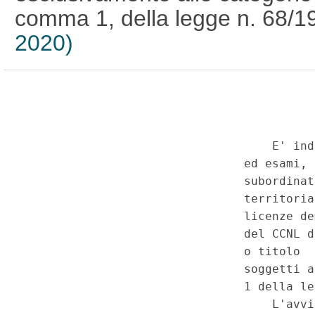
comma 1, della legge n. 68/1
2020)