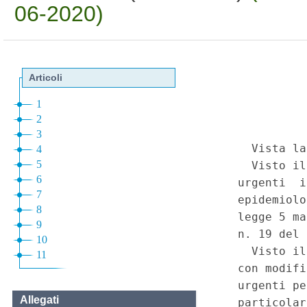
06-2020)