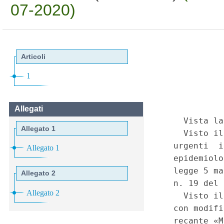
07-2020)