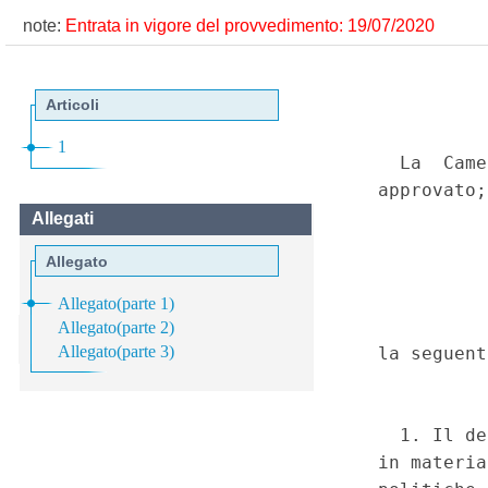
note:
Entrata in vigore del provvedimento: 19/07/2020