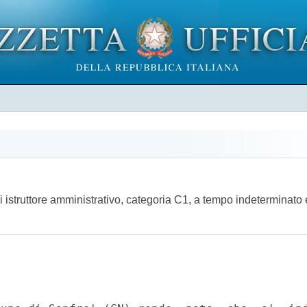
 istruttore amministrativo, categoria C1, a tempo indeterminato e 