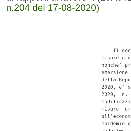
n.204 del 17-08-2020)