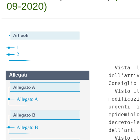
09-2020)