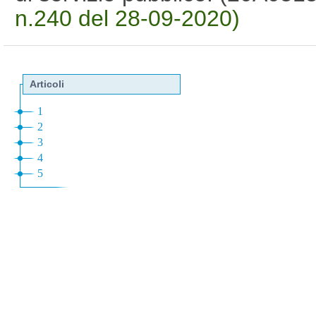
n.240 del 28-09-2020)