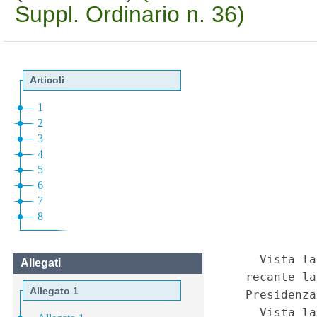
Suppl. Ordinario n. 36)