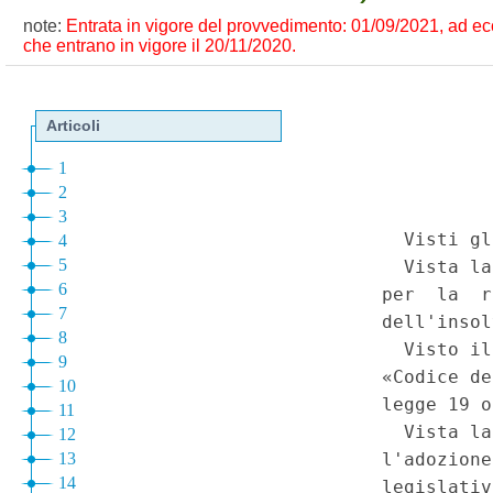
note:
Entrata in vigore del provvedimento: 01/09/2021, ad ecce
che entrano in vigore il 20/11/2020.