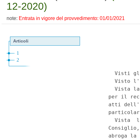
12-2020)
note:
Entrata in vigore del provvedimento: 01/01/2021