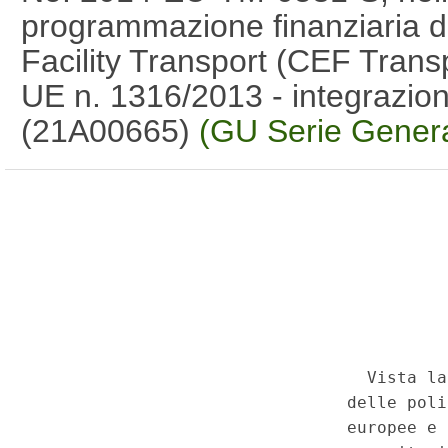
programmazione finanziaria 
Facility Transport (CEF Transp
UE n. 1316/2013 - integrazion
(21A00665)
(GU Serie Genera