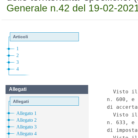
Generale n.42 del 19-02-2021 