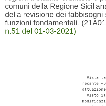
comuni della Regione Siciliana
della revisione dei fabbisogni 
funzioni fondamentali. (21A0
n.51 del 01-03-2021)