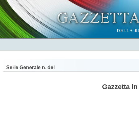
Serie Generale n.
del
Gazzetta in