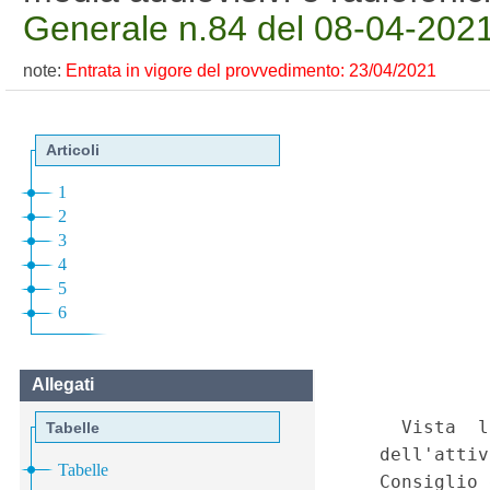
Generale n.84 del 08-04-202
note:
Entrata in vigore del provvedimento: 23/04/2021