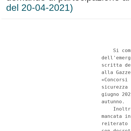
del 20-04-2021)